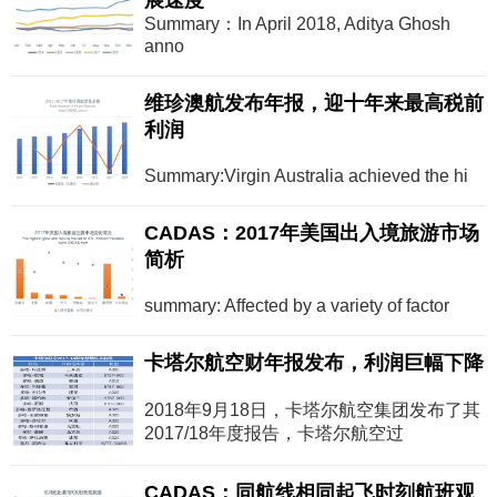
展速度
Summary：In April 2018, Aditya Ghosh
anno
维珍澳航发布年报，迎十年来最高税前
利润
Summary:Virgin Australia achieved the hi
CADAS：2017年美国出入境旅游市场
简析
summary: Affected by a variety of factor
卡塔尔航空财年报发布，利润巨幅下降
2018年9月18日，卡塔尔航空集团发布了其
2017/18年度报告，卡塔尔航空过
CADAS：同航线相同起飞时刻航班观