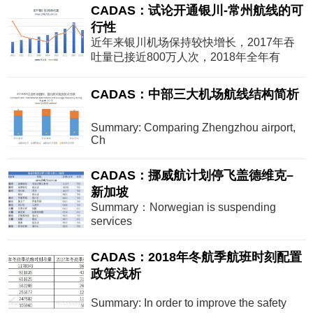
CADAS：试论开通银川-常州航线的可
行性
近年来银川机场保持较快增长，2017年吞
吐量已接近800万人次，2018年全年有
CADAS：中部三大机场航线结构简析
Summary: Comparing Zhengzhou airport,
Ch
CADAS：挪威航计划停飞盖德维克–
新加坡
Summary：Norwegian is suspending
services
CADAS：2018年冬航季航班时刻配置
政策浅析
Summary: In order to improve the safety