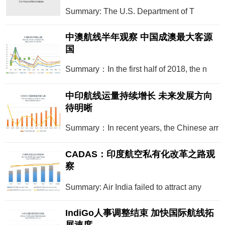
Summary: The U.S. Department of T
中澳航线半年观察 中国成澳最大客源
国
Summary：In the first half of 2018, the n
中印航线运量持续增长 未来发展方向
待明晰
Summary：In recent years, the Chinese arr
CADAS：印度航空私有化改革之路观
察
Summary: Air India failed to attract any
IndiGo人事调整结束 加快国际航线拓