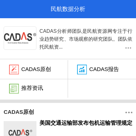
民航数据分析
CADAS分析师团队是民航资源网专注于行
业趋势研究、市场观察的研究团队。团队依
托民航资...
CADAS原创
CADAS报告
推荐资讯
CADAS原创
美国交通运输部发布包机运输管理规定