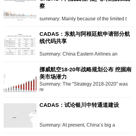
察
summary: Mainly because of the limited t
CADAS：东航与阿根廷航申请部分航
线代码共享
Summary: China Eastern Airlines an
挪威航空18-20年战略规划公布 挖掘南
美市场潜力
Summary: The “Strategy 2018-2020” was
re
CADAS：试论银川中转通道建设
Summary: At present, China’s big a