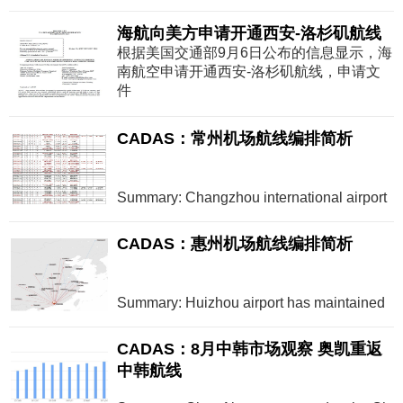
海航向美方申请开通西安-洛杉矶航线
根据美国交通部9月6日公布的信息显示，海
南航空申请开通西安-洛杉矶航线，申请文
件
CADAS：常州机场航线编排简析
Summary: Changzhou international airport
CADAS：惠州机场航线编排简析
Summary: Huizhou airport has maintained
CADAS：8月中韩市场观察 奥凯重返
中韩航线